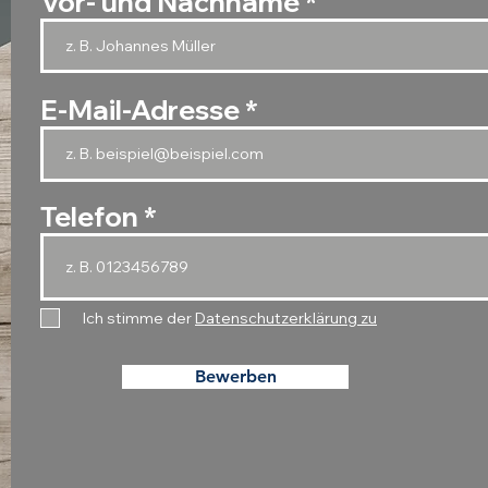
Vor- und Nachname
E-Mail-Adresse
Telefon
Ich stimme der
Datenschutzerklärung zu
Bewerben