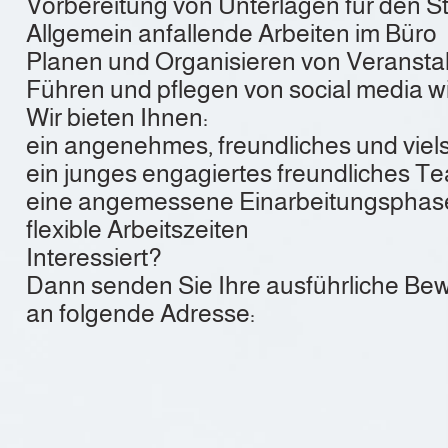
Vorbereitung von Unterlagen für den S
Allgemein anfallende Arbeiten im Büro
Planen und Organisieren von Veransta
Führen und pflegen von social media 
Wir bieten Ihnen:
ein angenehmes, freundliches und viels
ein junges engagiertes freundliches T
eine angemessene Einarbeitungsphas
flexible Arbeitszeiten
Interessiert?
Dann senden Sie Ihre ausführliche Bewe
an folgende Adresse: