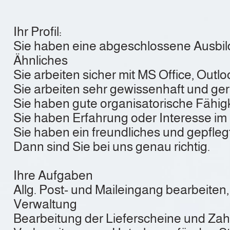
Ihr Profil:
Sie haben eine abgeschlossene Ausbild
Ähnliches
Sie arbeiten sicher mit MS Office, Outl
Sie arbeiten sehr gewissenhaft und ge
Sie haben gute organisatorische Fähigk
Sie haben Erfahrung oder Interesse im
Sie haben ein freundliches und gepfleg
Dann sind Sie bei uns genau richtig.
Ihre Aufgaben
Allg. Post- und Maileingang bearbeit
Verwaltung
Bearbeitung der Lieferscheine und Z